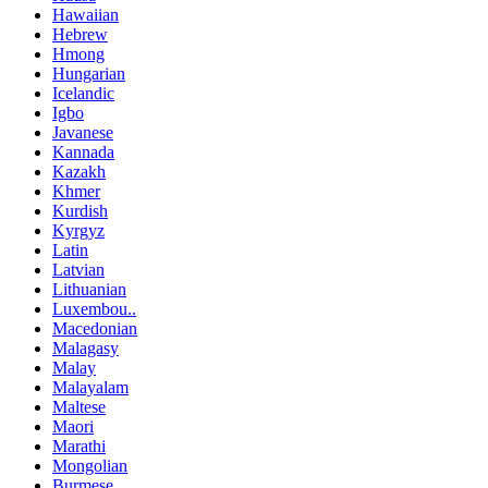
Hawaiian
Hebrew
Hmong
Hungarian
Icelandic
Igbo
Javanese
Kannada
Kazakh
Khmer
Kurdish
Kyrgyz
Latin
Latvian
Lithuanian
Luxembou..
Macedonian
Malagasy
Malay
Malayalam
Maltese
Maori
Marathi
Mongolian
Burmese