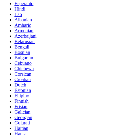
Esperanto
Hindi
Lao
Albanian
Amharic
Armenian
Azerbaijani
Belarusian
Bengali
Bosnian
Bulgarian
Cebuano
Chichewa
Corsican
Croatian
Dutch
Estonian
Filipino
Finnish
Frisian
Galician
Georgian
Gujarati
Haitian
Hausa